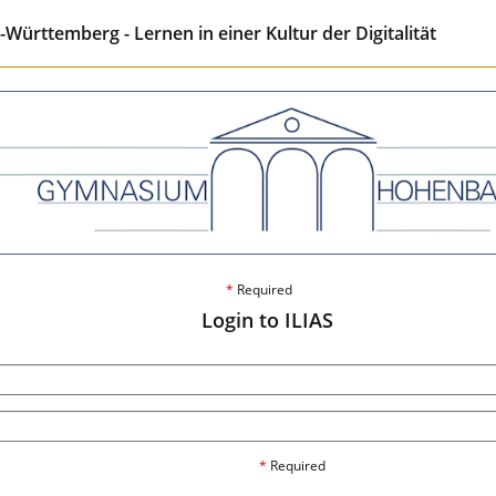
ürttemberg - Lernen in einer Kultur der Digitalität
*
Required
Login to ILIAS
*
Required