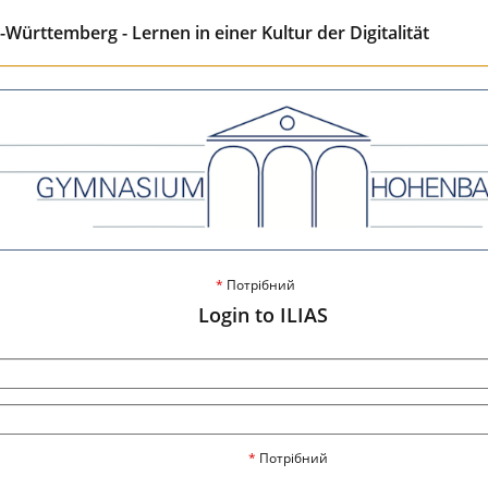
ürttemberg - Lernen in einer Kultur der Digitalität
*
Потрібний
Login to ILIAS
*
Потрібний