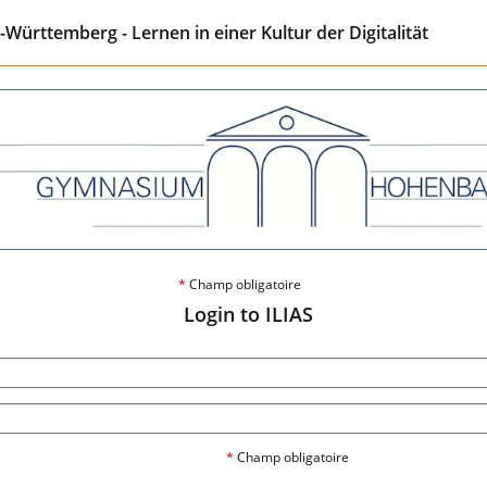
ürttemberg - Lernen in einer Kultur der Digitalität
*
Champ obligatoire
Login to ILIAS
*
Champ obligatoire