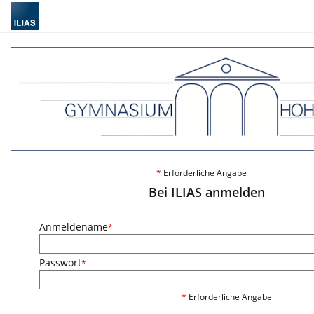
*
Erforderliche Angabe
Bei ILIAS anmelden
Anmeldename
*
Passwort
*
*
Erforderliche Angabe