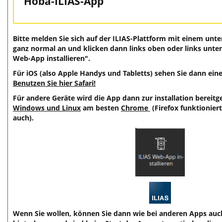
Hoba-ILIAS-App
Bitte melden Sie sich auf der ILIAS-Plattform mit einem un
ganz normal an und klicken dann links oben oder links unte
Web-App installieren".
Für iOS (also Apple Handys und Tabletts) sehen Sie dann eine
Benutzen Sie hier Safari!
Für andere Geräte wird die App dann zur installation bereitge
Windows und Linux
am besten
Chrome
(Firefox funktionier
auch).
Wenn Sie wollen, können Sie dann wie bei anderen Apps auc