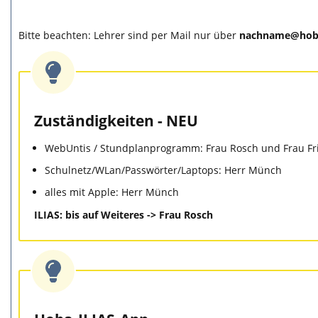
Bitte beachten: Lehrer sind per Mail nur über
nachname@hoba
Zuständigkeiten - NEU
WebUntis / Stundplanprogramm: Frau Rosch und Frau Fr
Schulnetz/WLan/Passwörter/Laptops: Herr Münch
alles mit Apple: Herr Münch
ILIAS: bis auf Weiteres -> Frau Rosch