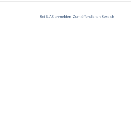
Bei ILIAS anmelden
Zum öffentlichen Bereich