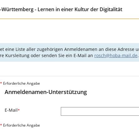
ürttemberg - Lernen in einer Kultur der Digitalität
det eine Liste aller zugehörigen Anmeldenamen an diese Adresse un
Ihre Kursleitung oder senden Sie ein E-Mail an
rosch@hoba-mail.de
.
*
Erforderliche Angabe
Anmeldenamen-Unterstützung
E-Mail
*
*
Erforderliche Angabe