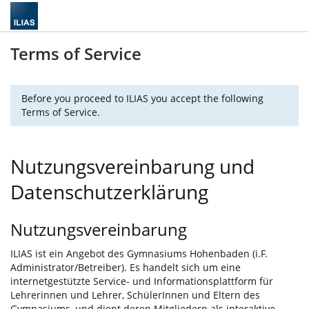
Terms of Service
Before you proceed to ILIAS you accept the following
Terms of Service.
Nutzungsvereinbarung und
Datenschutzerklärung
Nutzungsvereinbarung
ILIAS
ist ein Angebot des
Gymnasiums Hohenbaden
(i.F.
Administrator/Betreiber). Es handelt sich um eine
internetgestützte Service- und Informationsplattform für
Lehrerinnen und Lehrer, SchülerInnen und Eltern des
Gymnasiums, und dient deren Mitgliedern als interaktive