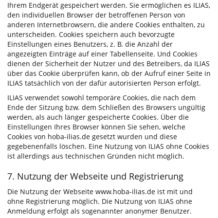
Ihrem Endgerät gespeichert werden. Sie ermöglichen es ILIAS,
den individuellen Browser der betroffenen Person von
anderen Internetbrowsern, die andere Cookies enthalten, zu
unterscheiden. Cookies speichern auch bevorzugte
Einstellungen eines Benutzers, z. B. die Anzahl der
angezeigten Einträge auf einer Tabellenseite. Und Cookies
dienen der Sicherheit der Nutzer und des Betreibers, da ILIAS
über das Cookie überprüfen kann, ob der Aufruf einer Seite in
ILIAS tatsächlich von der dafür autorisierten Person erfolgt.
ILIAS verwendet sowohl temporäre Cookies, die nach dem
Ende der Sitzung bzw. dem Schließen des Browsers ungültig
werden, als auch länger gespeicherte Cookies. Über die
Einstellungen Ihres Browser können Sie sehen, welche
Cookies von hoba-ilias.de gesetzt wurden und diese
gegebenenfalls löschen. Eine Nutzung von ILIAS ohne Cookies
ist allerdings aus technischen Gründen nicht möglich.
7. Nutzung der Webseite und Registrierung
Die Nutzung der Webseite www.hoba-ilias.de ist mit und
ohne Registrierung möglich. Die Nutzung von ILIAS ohne
Anmeldung erfolgt als sogenannter anonymer Benutzer.