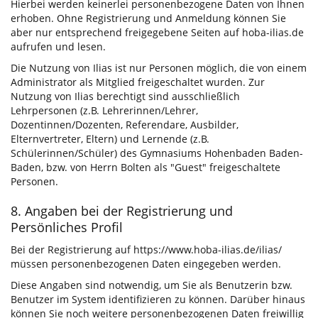
Hierbei werden keinerlei personenbezogene Daten von Ihnen
erhoben. Ohne Registrierung und Anmeldung können Sie
aber nur entsprechend freigegebene Seiten auf hoba-ilias.de
aufrufen und lesen.
Die Nutzung von Ilias ist nur Personen möglich, die von einem
Administrator als Mitglied freigeschaltet wurden. Zur
Nutzung von Ilias berechtigt sind ausschließlich
Lehrpersonen (z.B. Lehrerinnen/Lehrer,
Dozentinnen/Dozenten, Referendare, Ausbilder,
Elternvertreter, Eltern) und Lernende (z.B.
Schülerinnen/Schüler) des
Gymnasiums Hohenbaden
Baden-
Baden, bzw. von Herrn Bolten als "Guest" freigeschaltete
Personen.
8. Angaben bei der Registrierung und
Persönliches Profil
Bei der Registrierung auf https://www.hoba-ilias.de/ilias/
müssen personenbezogenen Daten eingegeben werden.
Diese Angaben sind notwendig, um Sie als Benutzerin bzw.
Benutzer im System identifizieren zu können. Darüber hinaus
können Sie noch weitere personenbezogenen Daten freiwillig