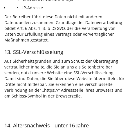
•.
IP-Adresse
Der Betreiber führt diese Daten nicht mit anderen
Datenquellen zusammen. Grundlage der Datenverarbeitung
bildet Art. 6 Abs. 1 lit. b DSGVO, der die Verarbeitung von
Daten zur Erfüllung eines Vertrags oder vorvertraglicher
Maßnahmen gestattet.
13. SSL-Verschlüsselung
Aus Sicherheitsgründen und zum Schutz der Übertragung
vertraulicher Inhalte, die Sie an uns als Seitenbetreiber
senden, nutzt unsere Website eine SSL-Verschlüsselung.
Damit sind Daten, die Sie über diese Website übermitteln, für
Dritte nicht mitlesbar. Sie erkennen eine verschlüsselte
Verbindung an der „https://“ Adresszeile Ihres Browsers und
am Schloss-Symbol in der Browserzeile.
14. Altersnachweis - unter 16 Jahre