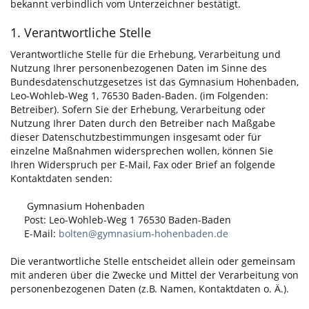
bekannt
verbindlich
vom Unterzeichner bestätigt.
1. Verantwortliche Stelle
Verantwortliche Stelle für die Erhebung, Verarbeitung und
Nutzung Ihrer personenbezogenen Daten im Sinne des
Bundesdatenschutzgesetzes ist
das Gymnasium Hohenbaden
,
Leo-Wohleb-Weg 1, 76530 Baden-Baden. (im Folgenden:
Betreiber). Sofern Sie der Erhebung, Verarbeitung oder
Nutzung Ihrer Daten durch den Betreiber nach Maßgabe
dieser Datenschutzbestimmungen insgesamt oder für
einzelne Maßnahmen widersprechen wollen, können Sie
Ihren Widerspruch per E-Mail, Fax oder Brief an folgende
Kontaktdaten senden:
Gymnasium Hohenbaden
Post: Leo-Wohleb-Weg 1 76530 Baden-Baden
E-Mail:
bolten@gymnasium-hohenbaden.de
Die verantwortliche Stelle entscheidet allein oder gemeinsam
mit anderen über die Zwecke und Mittel der Verarbeitung von
personenbezogenen Daten (z.B. Namen, Kontaktdaten o. Ä.).