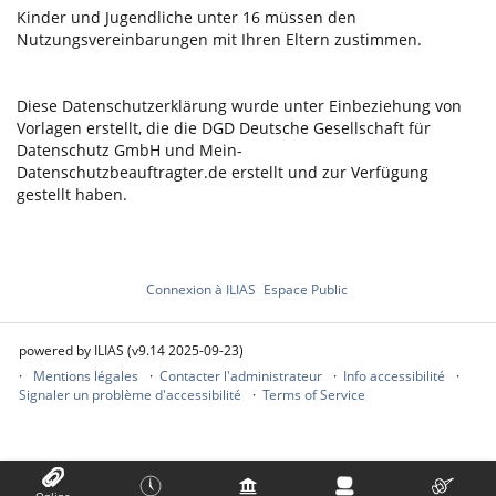
Kinder und Jugendliche unter 16 müssen d
en
Nutzungsvereinbarungen mit Ihren Eltern zustimmen.
Diese Datenschutzerklärung wurde unter Einbeziehung von
Vorlagen erstellt, die die DGD Deutsche Gesellschaft für
Datenschutz GmbH und Mein-
Datenschutzbeauftragter.de erstellt und zur Verfügung
gestellt haben.
Connexion à ILIAS
Espace Public
powered by ILIAS (v9.14 2025-09-23)
Mentions légales
Contacter l'administrateur
Info accessibilité
Signaler un problème d'accessibilité
Terms of Service