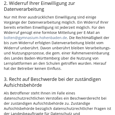
2. Widerruf Ihrer Einwilligung zur
Datenverarbeitung
Nur mit Ihrer ausdrücklichen Einwilligung sind einige
Vorgänge der Datenverarbeitung möglich. Ein Widerruf Ihrer
bereits erteilten Einwilligung ist jederzeit möglich. Für den
Widerruf genügt eine formlose Mitteilung per E-Mail an
bolten@gymnasium-hohenbaden.de
. Die Rechtmäßigkeit der
bis zum Widerruf erfolgten Datenverarbeitung bleibt vom
Widerruf unberührt. Davon unberührt bleiben Verarbeitungs-
und Nutzungsprozesse, die gem. einer Rahmenvereinbarung
des Landes Baden-Württemberg über die Nutzung von
Lernplattformen an den Schulen getroffen wurden. Hierauf
hat der Betreiber keinen Einfluss.
3. Recht auf Beschwerde bei der zuständigen
Aufsichtsbehörde
Als Betroffener steht Ihnen im Falle eines
datenschutzrechtlichen Verstoßes ein Beschwerderecht bei
der zuständigen Aufsichtsbehörde zu. Zuständige
Aufsichtsbehörde bezüglich datenschutzrechtlicher Fragen ist
der Landesbeauftragte für Datenschutz und