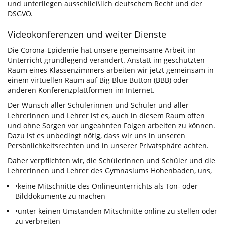
und unterliegen ausschließlich deutschem Recht und der
DSGVO.
Videokonferenzen und weiter Dienste
Die Corona-Epidemie hat unsere gemeinsame Arbeit im
Unterricht grundlegend verändert. Anstatt im geschützten
Raum eines Klassenzimmers arbeiten wir jetzt gemeinsam in
einem virtuellen Raum auf Big Blue Button (BBB)
oder
anderen Konferenzplattformen
im Internet.
Der Wunsch aller Schülerinnen und Schüler und aller
Lehrerinnen und Lehrer ist es, auch in diesem Raum offen
und ohne Sorgen vor ungeahnten Folgen arbeiten zu können.
Dazu ist es unbedingt nötig, dass wir uns in unseren
Persönlichkeitsrechten und in unserer Privatsphäre achten.
Daher verpflichten wir, die Schülerinnen und Schüler und die
Lehrerinnen und Lehrer des Gymnasiums Hohenbaden, uns,
•
keine Mitschnitte des Onlineunterrichts als Ton- oder
Bilddokumente zu machen
•
unter keinen Umständen Mitschnitte online zu stellen oder
zu verbreiten