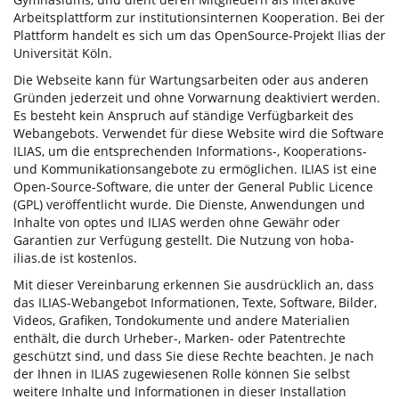
Arbeitsplattform zur institutionsinternen Kooperation. Bei der
Plattform handelt es sich um das OpenSource-Projekt Ilias der
Universität Köln.
Die Webseite kann für Wartungsarbeiten oder aus anderen
Gründen jederzeit und ohne Vorwarnung deaktiviert werden.
Es besteht kein Anspruch auf ständige Verfügbarkeit des
Webangebots. Verwendet für diese Website wird die Software
ILIAS, um die entsprechenden Informations-, Kooperations-
und Kommunikationsangebote zu ermöglichen. ILIAS ist eine
Open-Source-Software, die unter der General Public Licence
(GPL) veröffentlicht wurde. Die Dienste, Anwendungen und
Inhalte von optes und ILIAS werden ohne Gewähr oder
Garantien zur Verfügung gestellt. Die Nutzung von hoba-
ilias.de ist kostenlos.
Mit dieser Vereinbarung erkennen Sie ausdrücklich an, dass
das ILIAS-Webangebot Informationen, Texte, Software, Bilder,
Videos, Grafiken, Tondokumente und andere Materialien
enthält, die durch Urheber-, Marken- oder Patentrechte
geschützt sind, und dass Sie diese Rechte beachten. Je nach
der Ihnen in ILIAS zugewiesenen Rolle können Sie selbst
weitere Inhalte und Informationen in dieser Installation