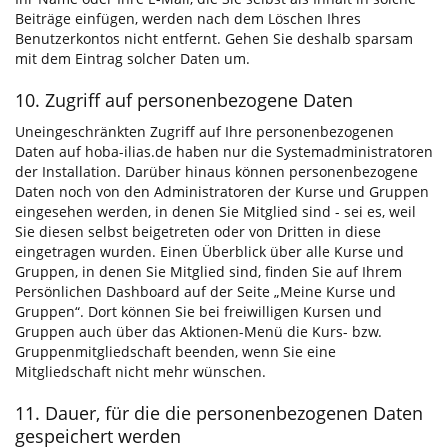
Beiträge einfügen, werden nach dem Löschen Ihres
Benutzerkontos nicht entfernt. Gehen Sie deshalb sparsam
mit dem Eintrag solcher Daten um.
10. Zugriff auf personenbezogene Daten
Uneingeschränkten Zugriff auf Ihre personenbezogenen
Daten auf hoba-ilias.de haben nur die Systemadministratoren
der Installation. Darüber hinaus können personenbezogene
Daten noch von den Administratoren der Kurse und Gruppen
eingesehen werden, in denen Sie Mitglied sind - sei es, weil
Sie diesen selbst beigetreten oder von Dritten in diese
eingetragen wurden. Einen Überblick über alle Kurse und
Gruppen, in denen Sie Mitglied sind, finden Sie auf Ihrem
Persönlichen
Dashboard
auf der Seite „Meine Kurse und
Gruppen“. Dort können Sie bei freiwilligen Kursen und
Gruppen auch über das Aktionen-Menü die Kurs- bzw.
Gruppenmitgliedschaft beenden, wenn Sie eine
Mitgliedschaft nicht mehr wünschen.
11. Dauer, für die die personenbezogenen Daten
gespeichert werden