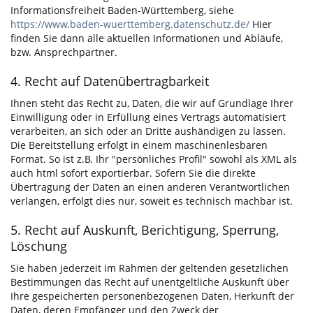
Informationsfreiheit Baden-Württemberg, siehe
https://www.baden-wuerttemberg.datenschutz.de/
Hier
finden Sie dann alle aktuellen Informationen und Abläufe,
bzw. Ansprechpartner.
4. Recht auf Datenübertragbarkeit
Ihnen steht das Recht zu, Daten, die wir auf Grundlage Ihrer
Einwilligung oder in Erfüllung eines Vertrags automatisiert
verarbeiten, an sich oder an Dritte aushändigen zu lassen.
Die Bereitstellung erfolgt in einem maschinenlesbaren
Format. So ist z.B. Ihr "persönliches Profil" sowohl als XML als
auch html sofort exportierbar. Sofern Sie die direkte
Übertragung der Daten an einen anderen Verantwortlichen
verlangen, erfolgt dies nur, soweit es technisch machbar ist.
5. Recht auf Auskunft, Berichtigung, Sperrung,
Löschung
Sie haben jederzeit im Rahmen der geltenden gesetzlichen
Bestimmungen das Recht auf unentgeltliche Auskunft über
Ihre gespeicherten personenbezogenen Daten, Herkunft der
Daten, deren Empfänger und den Zweck der