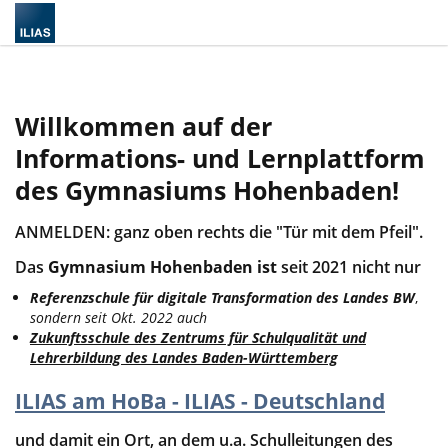
Willkommen auf der
Informations- und Lernplattform
des Gymnasiums Hohenbaden!
ANMELDEN: ganz oben rechts die "Tür mit dem Pfeil".
Das
Gymnasium Hohenbaden ist
seit 2021 nicht nur
Referenzschule für digitale Transformation des Landes BW
,
sondern seit Okt. 2022 auch
Zukunftsschule des Zentrums für Schulqualität und
Lehrerbildung des Landes Baden-Württemberg
ILIAS am HoBa - ILIAS - Deutschland
und damit ein Ort, an dem u.a. Schulleitungen des