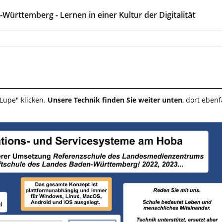
ürttemberg - Lernen in einer Kultur der Digitalität
"Lupe" klicken.
Unsere Technik finden Sie weiter unten
, dort eben