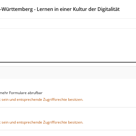
ürttemberg - Lernen in einer Kultur der Digitalität
mehr Formulare abrufbar
 sein und entsprechende Zugriffsrechte besitzen.
 sein und entsprechende Zugriffsrechte besitzen.