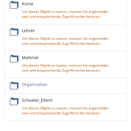
Kurse
Um dieses Objekt zu nutzen, müssen Sie angemeldet
sein und entsprechende Zugriffsrechte besitzen.
Lehrer
Um dieses Objekt zu nutzen, müssen Sie angemeldet
sein und entsprechende Zugriffsrechte besitzen.
Material
Um dieses Objekt zu nutzen, müssen Sie angemeldet
sein und entsprechende Zugriffsrechte besitzen.
Organisation
Schueler_Eltern
Um dieses Objekt zu nutzen, müssen Sie angemeldet
sein und entsprechende Zugriffsrechte besitzen.