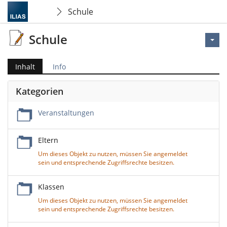
Schule
Schule
Inhalt
Info
Kategorien
Veranstaltungen
Eltern
Um dieses Objekt zu nutzen, müssen Sie angemeldet
sein und entsprechende Zugriffsrechte besitzen.
Klassen
Um dieses Objekt zu nutzen, müssen Sie angemeldet
sein und entsprechende Zugriffsrechte besitzen.