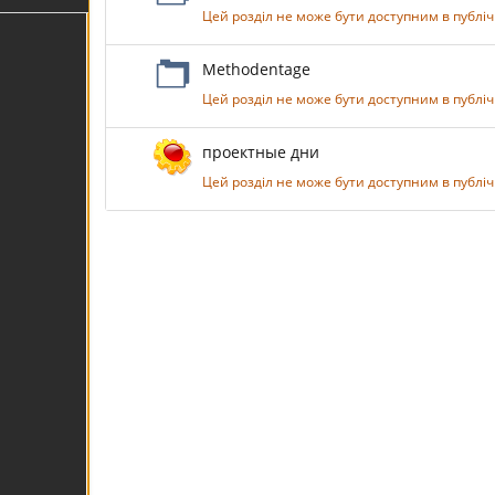
Цей розділ не може бути доступним в публіч
Methodentage
Цей розділ не може бути доступним в публіч
проектные дни
Цей розділ не може бути доступним в публіч